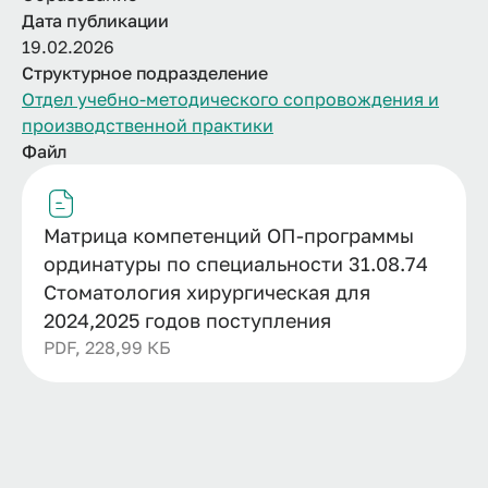
Дата публикации
19.02.2026
Структурное подразделение
Отдел учебно-методического сопровождения и
производственной практики
Файл
Матрица компетенций ОП-программы
ординатуры по специальности 31.08.74
Стоматология хирургическая для
2024,2025 годов поступления
PDF, 228,99 КБ