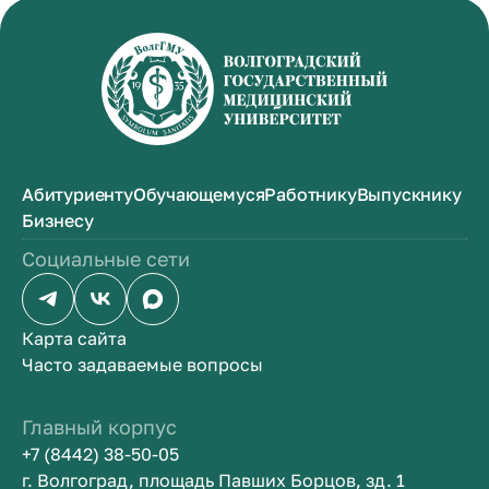
Абитуриенту
Обучающемуся
Работнику
Выпускнику
Бизнесу
Социальные сети
Карта сайта
Часто задаваемые вопросы
Главный корпус
+7 (8442) 38-50-05
г. Волгоград, площадь Павших Борцов, зд. 1