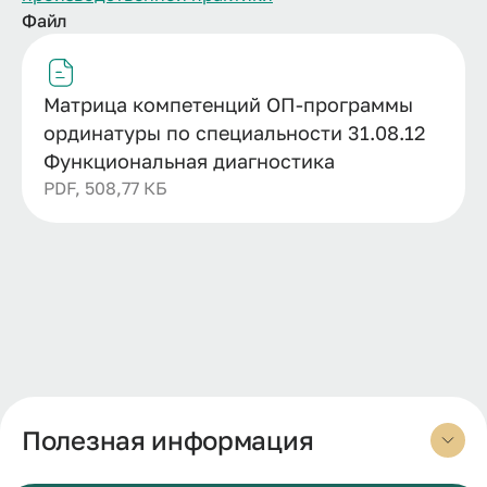
Файл
Матрица компетенций ОП-программы
ординатуры по специальности 31.08.12
Функциональная диагностика
PDF, 508,77 КБ
Полезная информация