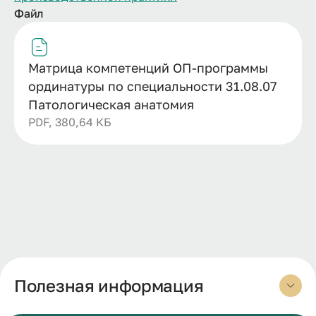
Файл
Матрица компетенций ОП-программы
ординатуры по специальности 31.08.07
Патологическая анатомия
PDF, 380,64 КБ
Полезная информация