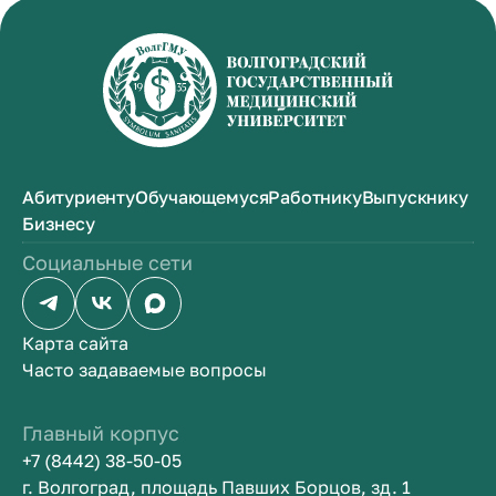
Абитуриенту
Обучающемуся
Работнику
Выпускнику
Бизнесу
Социальные сети
Карта сайта
Часто задаваемые вопросы
Главный корпус
+7 (8442) 38-50-05
г. Волгоград, площадь Павших Борцов, зд. 1