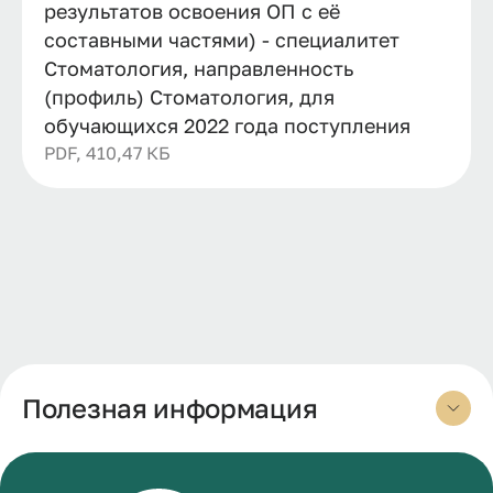
результатов освоения ОП с её
составными частями) - специалитет
Стоматология, направленность
(профиль) Стоматология, для
обучающихся 2022 года поступления
PDF, 410,47 КБ
Полезная информация