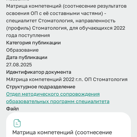
Матрица компетенций (соотнесение результатов
освоения ОП с её составными частями) -
специалитет Стоматология, направленность
(профиль) Стоматология, для обучающихся 2022
года поступления
Категория публикации
Образование
Дата публикации
27.08.2025
Идентификатор документа
МАтрица компетенций 2022 г.п. ОП Стоматология
Структурное подразделение
Отдел методического сопровождения
образовательных программ специалитета
Файл
Матрица компетенций (соотнесение