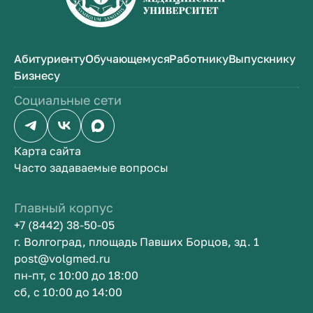
Абитуриенту
Обучающемуся
Работнику
Выпускнику
Бизнесу
Социальные сети
Карта сайта
Часто задаваемые вопросы
Главный корпус
+7 (8442) 38-50-05
г. Волгоград, площадь Павших Борцов, зд. 1
post@volgmed.ru
пн-пт, с 10:00 до 18:00
сб, с 10:00 до 14:00