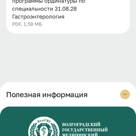
программы ординатуры по
специальности 31.08.28
Гастроэнтерология
PDF, 1,58 МБ
Полезная информация