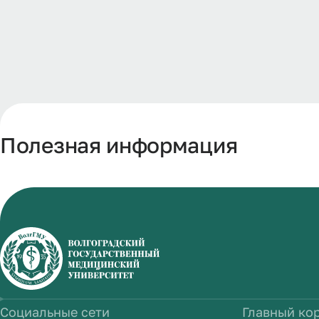
Полезная информация
Социальные сети
Главный ко