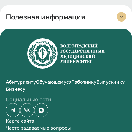
Полезная информация
Абитуриенту
Обучающемуся
Работнику
Выпускнику
Бизнесу
Социальные сети
Карта сайта
Часто задаваемые вопросы