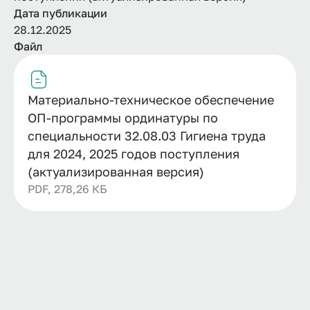
Дата публикации
28.12.2025
Файл
Материально-техническое обеспечение
ОП-программы ординатуры по
специальности 32.08.03 Гигиена труда
для 2024, 2025 годов поступления
(актуализированная версия)
PDF, 278,26 КБ