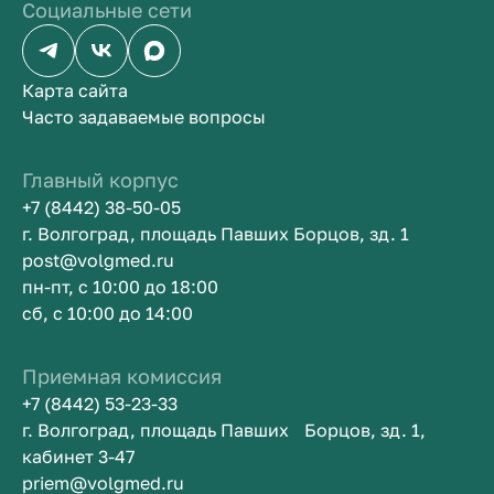
Социальные сети
Карта сайта
Часто задаваемые вопросы
Главный корпус
+7 (8442) 38-50-05
г. Волгоград, площадь Павших Борцов, зд. 1
post@volgmed.ru
пн-пт, с 10:00 до 18:00
сб, с 10:00 до 14:00
Приемная комиссия
+7 (8442) 53-23-33
г. Волгоград, площадь Павших Борцов, зд. 1,
кабинет 3-47
priem@volgmed.ru