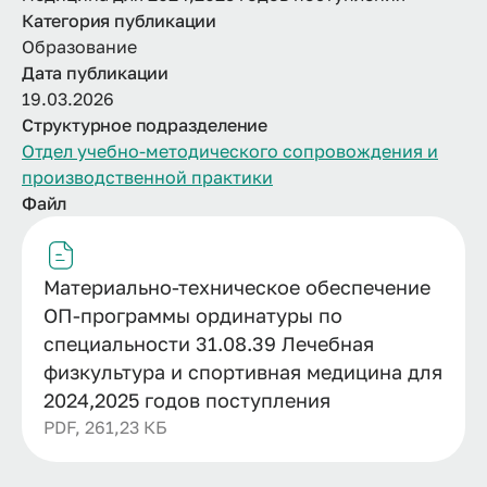
Категория публикации
Образование
Дата публикации
19.03.2026
Структурное подразделение
Отдел учебно-методического сопровождения и
производственной практики
Файл
Материально-техническое обеспечение
ОП-программы ординатуры по
специальности 31.08.39 Лечебная
физкультура и спортивная медицина для
2024,2025 годов поступления
PDF, 261,23 КБ