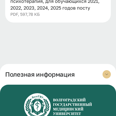
психотерапия, для обучающихся 2021,
2022, 2023, 2024, 2025 годов посту
PDF, 597,78 КБ
Полезная информация