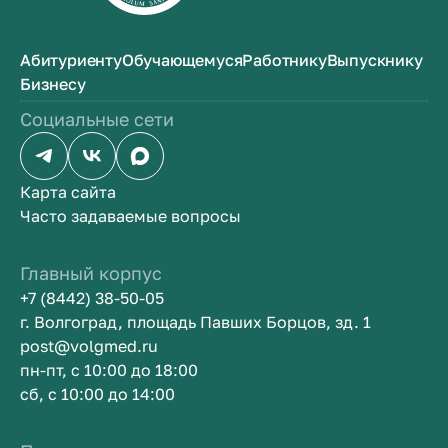
Абитуриенту
Обучающемуся
Работнику
Выпускнику
Бизнесу
Социальные сети
Карта сайта
Часто задаваемые вопросы
Главный корпус
+7 (8442) 38-50-05
г. Волгоград, площадь Павших Борцов, зд. 1
post@volgmed.ru
пн-пт, с 10:00 до 18:00
сб, с 10:00 до 14:00