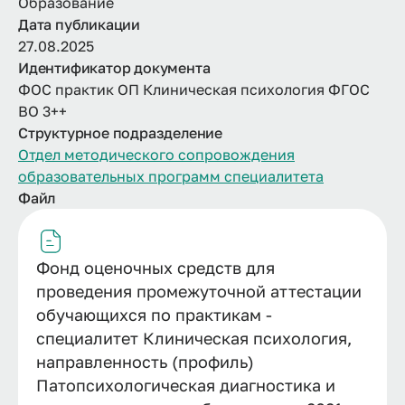
Образование
Дата публикации
27.08.2025
Идентификатор документа
ФОС практик ОП Клиническая психология ФГОС
ВО 3++
Структурное подразделение
Отдел методического сопровождения
образовательных программ специалитета
Файл
Фонд оценочных средств для
проведения промежуточной аттестации
обучающихся по практикам -
специалитет Клиническая психология,
направленность (профиль)
Патопсихологическая диагностика и