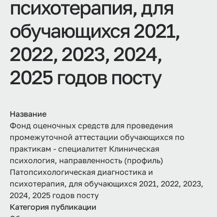
психотерапия, для
обучающихся 2021,
2022, 2023, 2024,
2025 годов посту
Название
Фонд оценочных средств для проведения
промежуточной аттестации обучающихся по
практикам - специалитет Клиническая
психология, направленность (профиль)
Патопсихологическая диагностика и
психотерапия, для обучающихся 2021, 2022, 2023,
2024, 2025 годов посту
Категория публикации