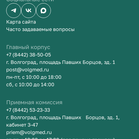
Карта сайта
Часто задаваемые вопросы
Главный корпус
+7 (8442) 38-50-05
г. Волгоград, площадь Павших Борцов, зд. 1
post@volgmed.ru
пн-пт, с 10:00 до 18:00
сб, с 10:00 до 14:00
Приемная комиссия
+7 (8442) 53-23-33
г. Волгоград, площадь Павших Борцов, зд. 1,
кабинет 3-47
priem@volgmed.ru