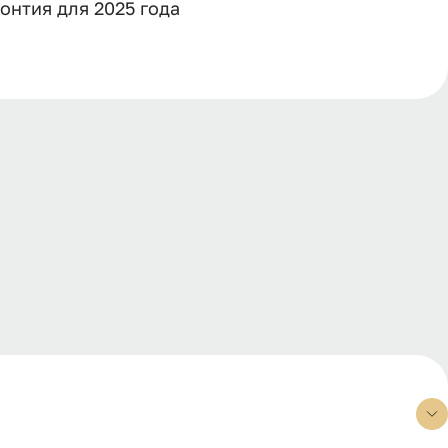
онтия для 2025 года