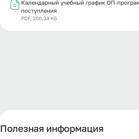
Календарный учебный график ОП-программ
поступления
PDF, 200,34 КБ
Полезная информация