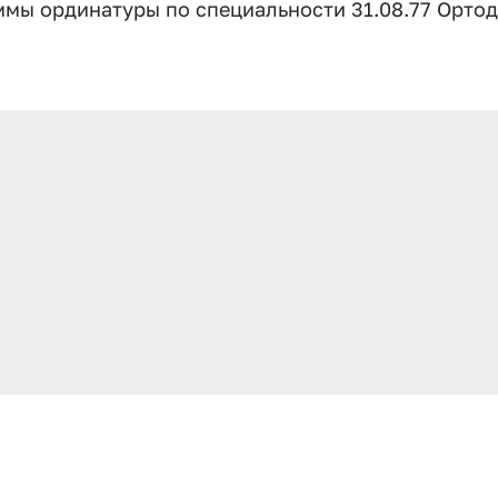
ы ординатуры по специальности 31.08.77 Ортод