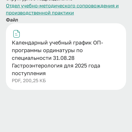
Отдел учебно-методического сопровождения и
производственной практики
Файл
Календарный учебный график ОП-
программы ординатуры по
специальности 31.08.28
Гастроэнтерология для 2025 года
поступления
PDF, 200,25 КБ