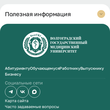
Полезная информация
Абитуриенту
Обучающемуся
Работнику
Выпускнику
Бизнесу
Социальные сети
Карта сайта
Часто задаваемые вопросы