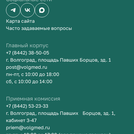
Карта сайта
Часто задаваемые вопросы
Главный корпус
+7 (8442) 38-50-05
г. Волгоград, площадь Павших Борцов, зд. 1
post@volgmed.ru
пн-пт, с 10:00 до 18:00
сб, с 10:00 до 14:00
Приемная комиссия
+7 (8442) 53-23-33
г. Волгоград, площадь Павших Борцов, зд. 1,
кабинет 3-47
priem@volgmed.ru