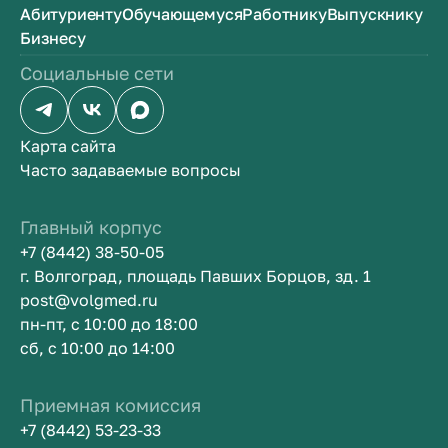
Абитуриенту
Обучающемуся
Работнику
Выпускнику
Бизнесу
Социальные сети
Карта сайта
Часто задаваемые вопросы
Главный корпус
+7 (8442) 38-50-05
г. Волгоград, площадь Павших Борцов, зд. 1
post@volgmed.ru
пн-пт, с 10:00 до 18:00
сб, с 10:00 до 14:00
Приемная комиссия
+7 (8442) 53-23-33