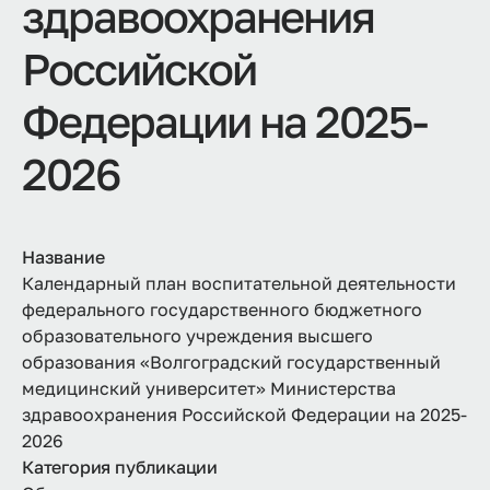
здравоохранения
Российской
Федерации на 2025-
2026
Название
Календарный план воспитательной деятельности
федерального государственного бюджетного
образовательного учреждения высшего
образования «Волгоградский государственный
медицинский университет» Министерства
здравоохранения Российской Федерации на 2025-
2026
Категория публикации