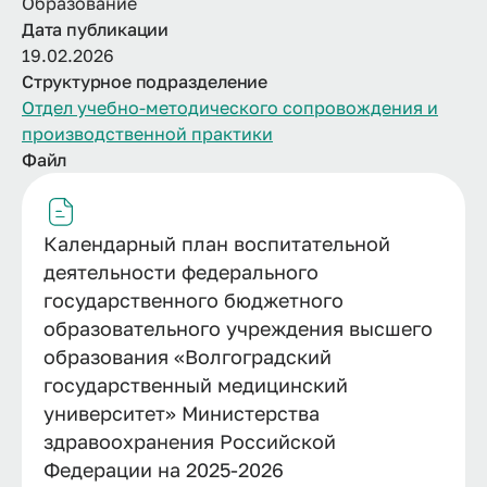
Образование
Дата публикации
19.02.2026
Структурное подразделение
Отдел учебно-методического сопровождения и
производственной практики
Файл
Календарный план воспитательной
деятельности федерального
государственного бюджетного
образовательного учреждения высшего
образования «Волгоградский
государственный медицинский
университет» Министерства
здравоохранения Российской
Федерации на 2025-2026