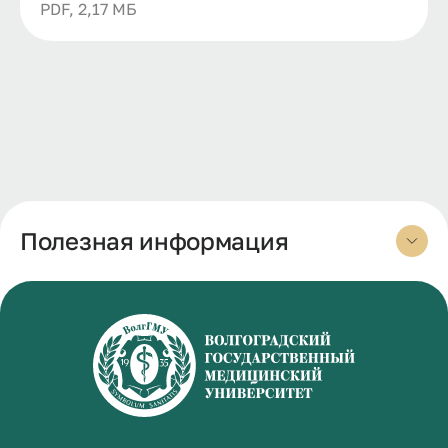
PDF, 2,17 МБ
Полезная информация