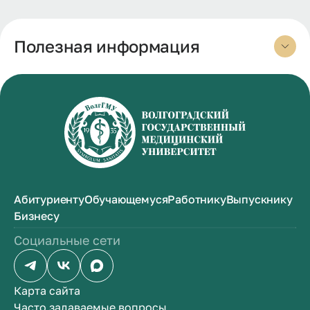
Полезная информация
Абитуриенту
Обучающемуся
Работнику
Выпускнику
Бизнесу
Социальные сети
Карта сайта
Часто задаваемые вопросы