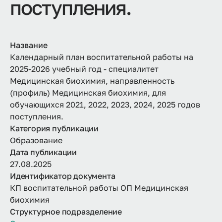
поступления.
Название
Календарный план воспитательной работы на
2025-2026 учебный год - специалитет
Медицинская биохимия, направленность
(профиль) Медицинская биохимия, для
обучающихся 2021, 2022, 2023, 2024, 2025 годов
поступления.
Категория публикации
Образование
Дата публикации
27.08.2025
Идентификатор документа
КП воспитательной работы ОП Медицинская
биохимия
Структурное подразделение