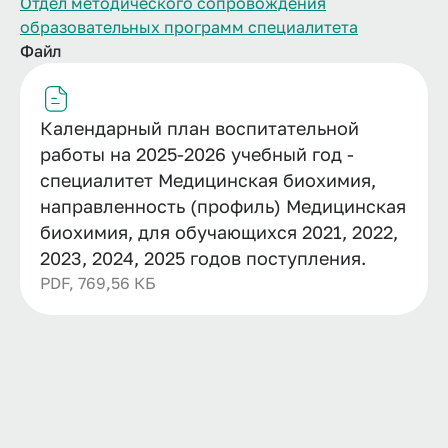
Отдел методического сопровождения
образовательных программ специалитета
Файл
Календарный план воспитательной
работы на 2025-2026 учебный год -
специалитет Медицинская биохимия,
направленность (профиль) Медицинская
биохимия, для обучающихся 2021, 2022,
2023, 2024, 2025 годов поступления.
PDF, 769,56 КБ