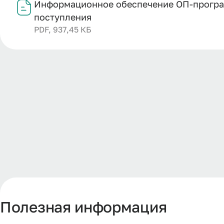
Информационное обеспечение ОП-програм
поступления
PDF, 937,45 КБ
Полезная информация