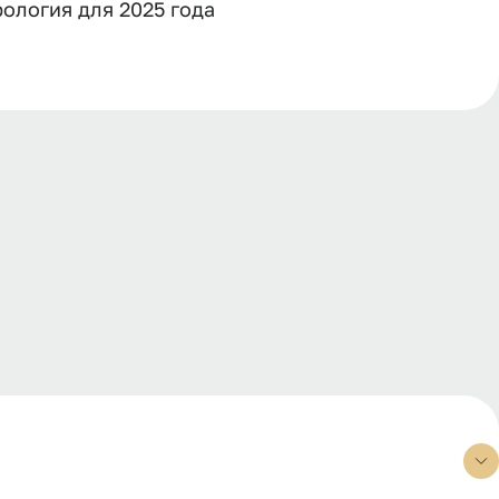
ология для 2025 года