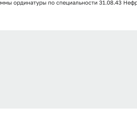
мы ординатуры по специальности 31.08.43 Нефр