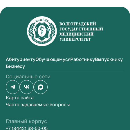
Абитуриенту
Обучающемуся
Работнику
Выпускнику
Бизнесу
Социальные сети
Карта сайта
Часто задаваемые вопросы
Главный корпус
+7 (8442) 38-50-05