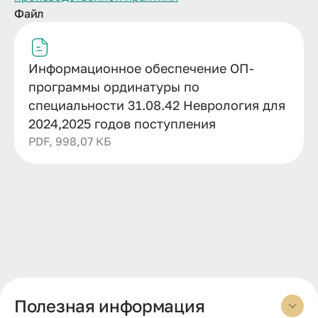
Файл
Информационное обеспечение ОП-
программы ординатуры по
специальности 31.08.42 Неврология для
2024,2025 годов поступления
PDF, 998,07 КБ
Полезная информация