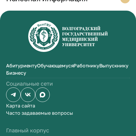
Абитуриенту
Обучающемуся
Работнику
Выпускнику
Бизнесу
Социальные сети
Карта сайта
Часто задаваемые вопросы
Главный корпус