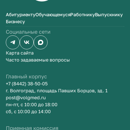
Абитуриенту
Обучающемуся
Работнику
Выпускнику
Бизнесу
Социальные сети
Карта сайта
Часто задаваемые вопросы
Главный корпус
+7 (8442) 38-50-05
г. Волгоград, площадь Павших Борцов, зд. 1
post@volgmed.ru
пн-пт, с 10:00 до 18:00
сб, с 10:00 до 14:00
Приемная комиссия