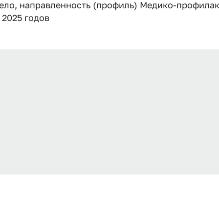
ло, направленность (профиль) Медико-профилак
 2025 годов