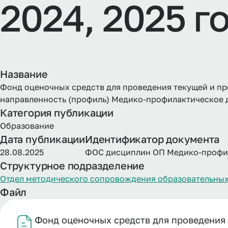
2024, 2025 г
Название
Фонд оценочных средств для проведения текущей и п
направленность (профиль) Медико-профилактическое дел
Категория публикации
Образование
Дата публикации
Идентификатор документа
28.08.2025
ФОС дисциплин ОП Медико-профи
Структурное подразделение
Отдел методического сопровождения образовательных
Файл
Фонд оценочных средств для проведения