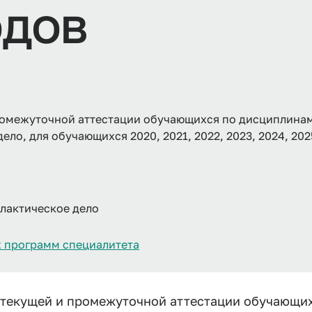
одов
ромежуточной аттестации обучающихся по дисциплинам
о, для обучающихся 2020, 2021, 2022, 2023, 2024, 202
лактическое дело
 программ специалитета
 текущей и промежуточной аттестации обучающи