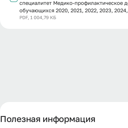
специалитет Медико-профилактическое де
обучающихся 2020, 2021, 2022, 2023, 2024,
PDF, 1 004,79 КБ
Полезная информация