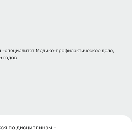
 –специалитет Медико-профилактическое дело,
5 годов
хся по дисциплинам –