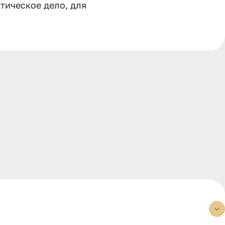
тическое дело, для