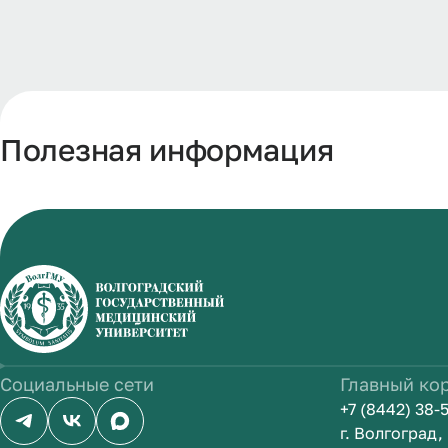
Полезная информация
Социальные сети
Главный ко
+7 (8442) 38-
г. Волгоград