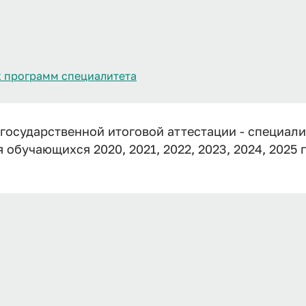
 программ специалитета
государственной итоговой аттестации - специали
 обучающихся 2020, 2021, 2022, 2023, 2024, 2025