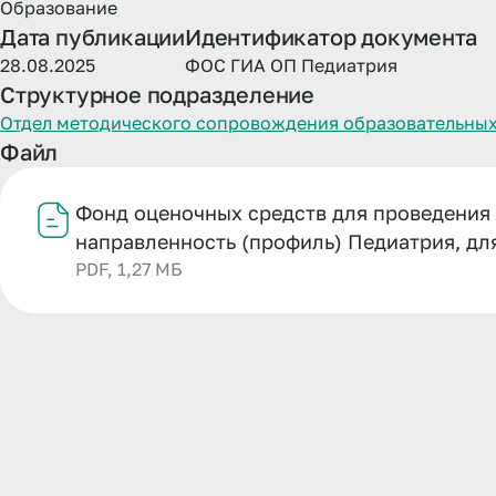
Образование
Дата публикации
Идентификатор документа
28.08.2025
ФОС ГИА ОП Педиатрия
Структурное подразделение
Отдел методического сопровождения образовательных
Файл
Фонд оценочных средств для проведения 
направленность (профиль) Педиатрия, для
PDF, 1,27 МБ