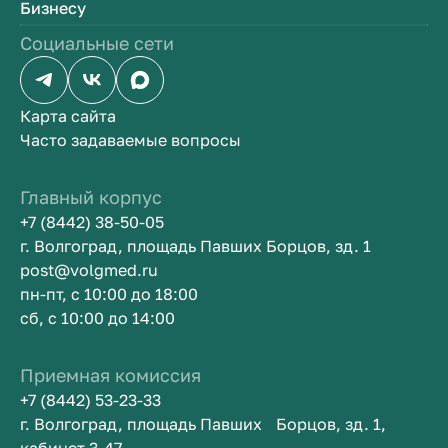
Бизнесу
Социальные сети
Карта сайта
Часто задаваемые вопросы
Главный корпус
+7 (8442) 38-50-05
г. Волгоград, площадь Павших Борцов, зд. 1
post@volgmed.ru
пн-пт, с 10:00 до 18:00
сб, с 10:00 до 14:00
Приемная комиссия
+7 (8442) 53-23-33
г. Волгоград, площадь Павших Борцов, зд. 1,