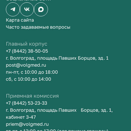
Карта сайта
Часто задаваемые вопросы
Главный корпус
+7 (8442) 38-50-05
г. Волгоград, площадь Павших Борцов, зд. 1
post@volgmed.ru
пн-пт, с 10:00 до 18:00
сб, с 10:00 до 14:00
Приемная комиссия
+7 (8442) 53-23-33
г. Волгоград, площадь Павших Борцов, зд. 1,
кабинет 3-47
priem@volgmed.ru