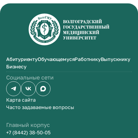
Абитуриенту
Обучающемуся
Работнику
Выпускнику
Бизнесу
Социальные сети
Карта сайта
Часто задаваемые вопросы
Главный корпус
+7 (8442) 38-50-05