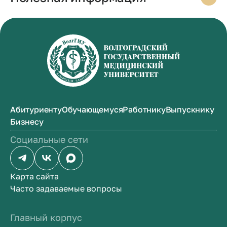
Абитуриенту
Обучающемуся
Работнику
Выпускнику
Бизнесу
Социальные сети
Карта сайта
Часто задаваемые вопросы
Главный корпус