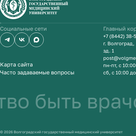
Социальные сети
Главный ко
+7 (8442) 38-
г. Волгоград
зд. 1
post@volgme
Карта сайта
пн-пт, с 10:0
Часто задаваемые вопросы
сб, с 10:00 д
во быть врач
© 2026 Волгоградский государственный медицинский университет