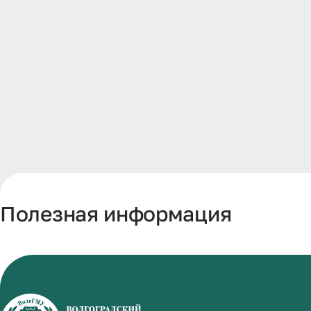
Полезная информация