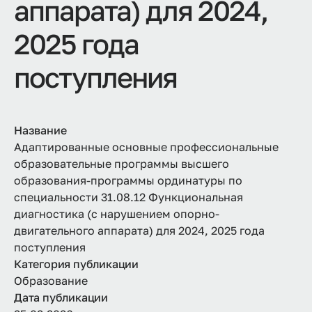
аппарата) для 2024,
2025 года
поступления
Название
Адаптированные основные профессиональные
образовательные программы высшего
образования-программы ординатуры по
специальности 31.08.12 Функциональная
диагностика (с нарушением опорно-
двигательного аппарата) для 2024, 2025 года
поступления
Категория публикации
Образование
Дата публикации