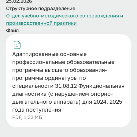
25.02.2026
Структурное подразделение
Отдел учебно-методического сопровождения и
производственной практики
Файл
Адаптированные основные
профессиональные образовательные
программы высшего образования-
программы ординатуры по
специальности 31.08.12 Функциональная
диагностика (с нарушением опорно-
двигательного аппарата) для 2024, 2025
года поступления
PDF, 1,32 МБ