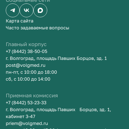
Карта сайта
Часто задаваемые вопросы
Главный корпус
+7 (8442) 38-50-05
г. Волгоград, площадь Павших Борцов, зд. 1
post@volgmed.ru
пн-пт, с 10:00 до 18:00
сб, с 10:00 до 14:00
Приемная комиссия
+7 (8442) 53-23-33
г. Волгоград, площадь Павших Борцов, зд. 1,
кабинет 3-47
priem@volgmed.ru