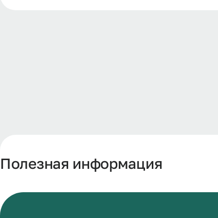
Полезная информация