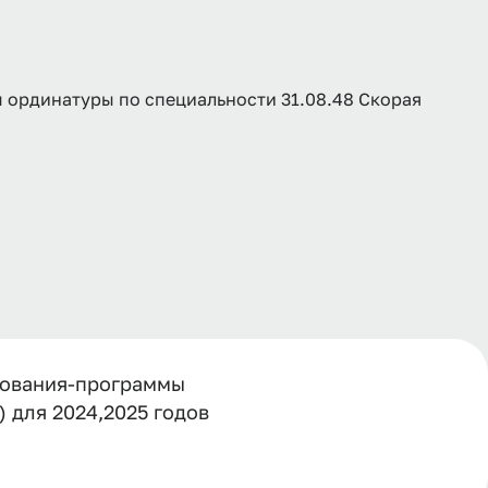
ординатуры по специальности 31.08.48 Скорая
зования-программы
 для 2024,2025 годов