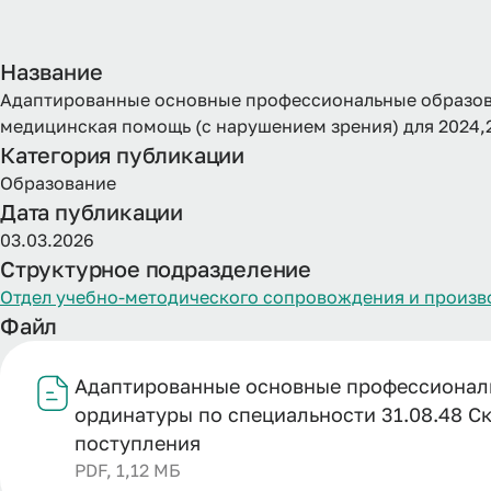
Название
Адаптированные основные профессиональные образов
медицинская помощь (с нарушением зрения) для 2024,
Категория публикации
Образование
Дата публикации
03.03.2026
Структурное подразделение
Отдел учебно-методического сопровождения и произв
Файл
Адаптированные основные профессионал
ординатуры по специальности 31.08.48 С
поступления
PDF, 1,12 МБ