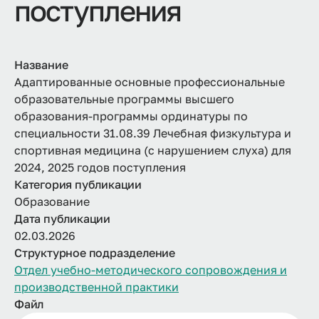
поступления
Название
Адаптированные основные профессиональные
образовательные программы высшего
образования-программы ординатуры по
специальности 31.08.39 Лечебная физкультура и
спортивная медицина (с нарушением слуха) для
2024, 2025 годов поступления
Категория публикации
Образование
Дата публикации
02.03.2026
Структурное подразделение
Отдел учебно-методического сопровождения и
производственной практики
Файл