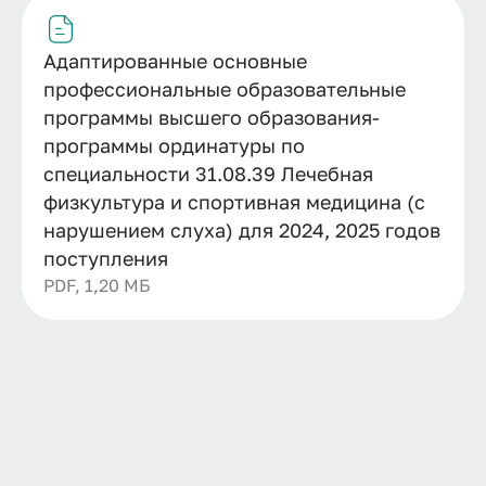
Адаптированные основные
профессиональные образовательные
программы высшего образования-
программы ординатуры по
специальности 31.08.39 Лечебная
физкультура и спортивная медицина (с
нарушением слуха) для 2024, 2025 годов
поступления
PDF, 1,20 МБ