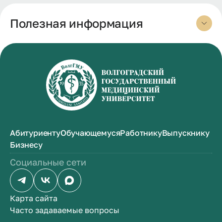
Полезная информация
Абитуриенту
Обучающемуся
Работнику
Выпускнику
Бизнесу
Социальные сети
Карта сайта
Часто задаваемые вопросы