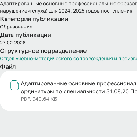
Адаптированные основные профессиональные образова
нарушением слуха) для 2024, 2025 годов поступления
Категория публикации
Образование
Дата публикации
27.02.2026
Структурное подразделение
Отдел учебно-методического сопровождения и произв
Файл
Адаптированные основные профессионал
ординатуры по специальности 31.08.20 Пс
PDF, 940,64 КБ