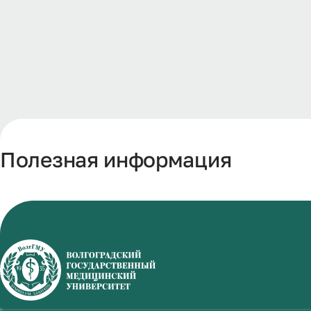
Полезная информация