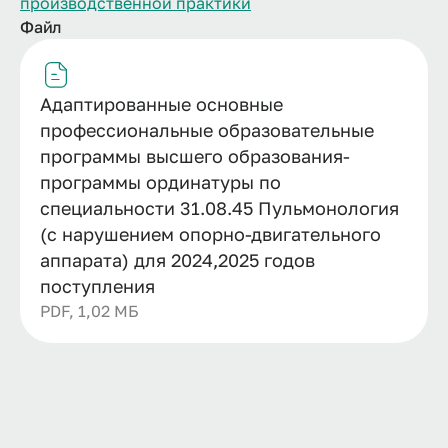
производственной практики
Файл
Адаптированные основные
профессиональные образовательные
программы высшего образования-
программы ординатуры по
специальности 31.08.45 Пульмонология
(с нарушением опорно-двигательного
аппарата) для 2024,2025 годов
поступления
PDF, 1,02 МБ