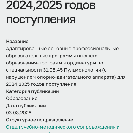
2024,2025 годов
поступления
Название
Адаптированные основные профессиональные
образовательные программы высшего
образования-программы ординатуры по
специальности 31.08.45 Пульмонология (с
нарушением опорно-двигательного аппарата) для
2024,2025 годов поступления
Категория публикации
Образование
Дата публикации
03.03.2026
Структурное подразделение
Отдел учебно-методического сопровождения и