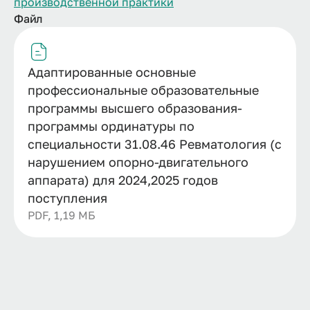
производственной практики
Файл
Адаптированные основные
профессиональные образовательные
программы высшего образования-
программы ординатуры по
специальности 31.08.46 Ревматология (с
нарушением опорно-двигательного
аппарата) для 2024,2025 годов
поступления
PDF, 1,19 МБ