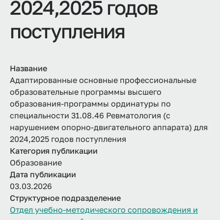
2024,2025 годов
поступления
Название
Адаптированные основные профессиональные
образовательные программы высшего
образования-программы ординатуры по
специальности 31.08.46 Ревматология (с
нарушением опорно-двигательного аппарата) для
2024,2025 годов поступления
Категория публикации
Образование
Дата публикации
03.03.2026
Структурное подразделение
Отдел учебно-методического сопровождения и