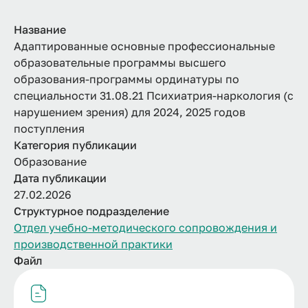
Название
Адаптированные основные профессиональные
образовательные программы высшего
образования-программы ординатуры по
специальности 31.08.21 Психиатрия-наркология (с
нарушением зрения) для 2024, 2025 годов
поступления
Категория публикации
Образование
Дата публикации
27.02.2026
Структурное подразделение
Отдел учебно-методического сопровождения и
производственной практики
Файл