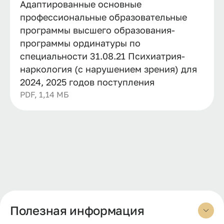
Адаптированные основные
профессиональные образовательные
программы высшего образования-
программы ординатуры по
специальности 31.08.21 Психиатрия-
наркология (с нарушением зрения) для
2024, 2025 годов поступления
PDF, 1,14 МБ
Полезная информация