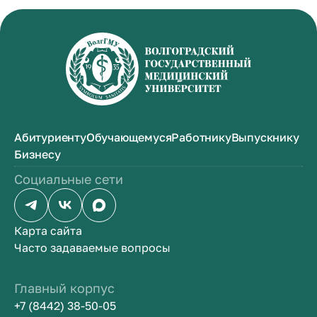
Абитуриенту
Обучающемуся
Работнику
Выпускнику
Бизнесу
Социальные сети
Карта сайта
Часто задаваемые вопросы
Главный корпус
+7 (8442) 38-50-05