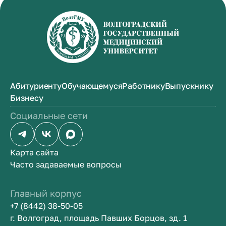
Абитуриенту
Обучающемуся
Работнику
Выпускнику
Бизнесу
Социальные сети
Карта сайта
Часто задаваемые вопросы
Главный корпус
+7 (8442) 38-50-05
г. Волгоград, площадь Павших Борцов, зд. 1