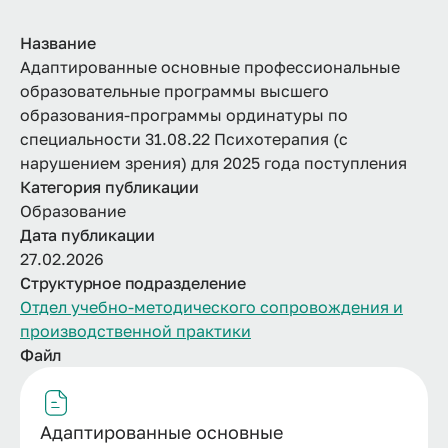
Название
Адаптированные основные профессиональные
образовательные программы высшего
образования-программы ординатуры по
специальности 31.08.22 Психотерапия (с
нарушением зрения) для 2025 года поступления
Категория публикации
Образование
Дата публикации
27.02.2026
Структурное подразделение
Отдел учебно-методического сопровождения и
производственной практики
Файл
Адаптированные основные