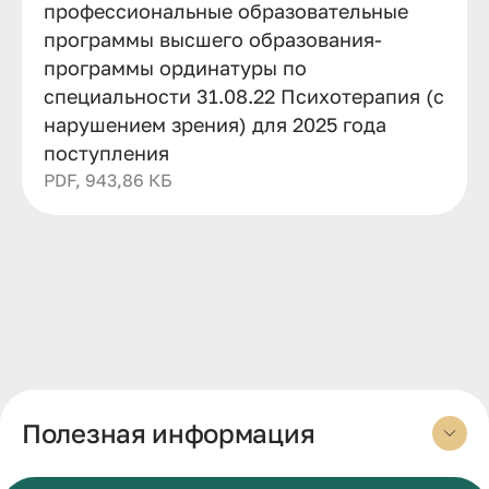
профессиональные образовательные
программы высшего образования-
программы ординатуры по
специальности 31.08.22 Психотерапия (с
нарушением зрения) для 2025 года
поступления
PDF, 943,86 КБ
Полезная информация