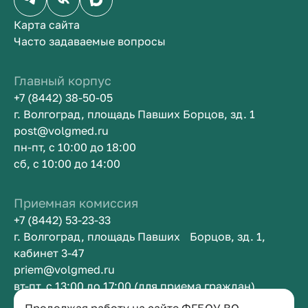
Карта сайта
Часто задаваемые вопросы
Главный корпус
+7 (8442) 38-50-05
г. Волгоград, площадь Павших Борцов, зд. 1
post@volgmed.ru
пн-пт, с 10:00 до 18:00
сб, с 10:00 до 14:00
Приемная комиссия
+7 (8442) 53-23-33
г. Волгоград, площадь Павших Борцов, зд. 1,
кабинет 3-47
priem@volgmed.ru
вт-пт, с 13:00 до 17:00 (для приема граждан)