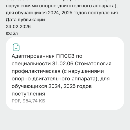
нарушениями опорно-двигательного аппарата),
для обучающихся 2024, 2025 годов поступления
Дата публикации
24.02.2026
Файл
Адаптированная ППССЗ по
специальности 31.02.06 Стоматология
профилактическая (с нарушениями
опорно-двигательного аппарата), для
обучающихся 2024, 2025 годов
поступления
PDF, 954,74 КБ