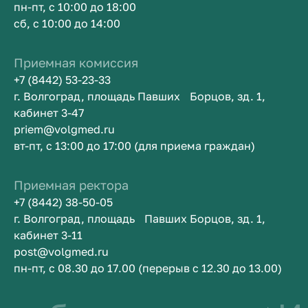
пн-пт, с 10:00 до 18:00
сб, с 10:00 до 14:00
Приемная комиссия
+7 (8442) 53-23-33
г. Волгоград, площадь Павших Борцов, зд. 1,
кабинет 3-47
priem@volgmed.ru
вт-пт, с 13:00 до 17:00 (для приема граждан)
Приемная ректора
+7 (8442) 38-50-05
г. Волгоград, площадь Павших Борцов, зд. 1,
кабинет 3-11
post@volgmed.ru
пн-пт, с 08.30 до 17.00 (перерыв с 12.30 до 13.00)