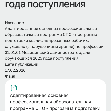
года поступления
Название
Адаптированная основная профессиональная
образовательная программа СПО - программа
подготовки квалифицированных рабочих,
служащих (с нарушениями зрения) по профессии
31.01.01 Медицинский администратор, для
обучающихся 2025 года поступления
Дата публикации
17.02.2026
Файл
Адаптированная основная
профессиональная образовательная
программа СПО - программа подготовки