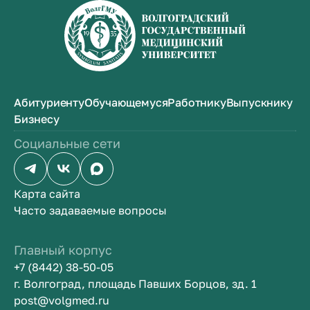
Абитуриенту
Обучающемуся
Работнику
Выпускнику
Бизнесу
Социальные сети
Карта сайта
Часто задаваемые вопросы
Главный корпус
+7 (8442) 38-50-05
г. Волгоград, площадь Павших Борцов, зд. 1
post@volgmed.ru