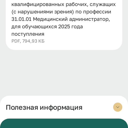
квалифицированных рабочих, служащих
(с нарушениями зрения) по профессии
31.01.01 Медицинский администратор,
для обучающихся 2025 года
поступления
PDF, 794,93 КБ
Полезная информация