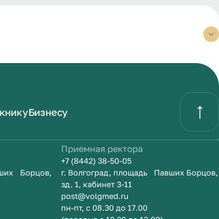
книку
Бизнесу
Приемная ректора
+7 (8442) 38-50-05
вших Борцов,
г. Волгоград, площадь Павших Борцов,
зд. 1, кабинет 3-11
post@volgmed.ru
пн-пт, с 08.30 до 17.00