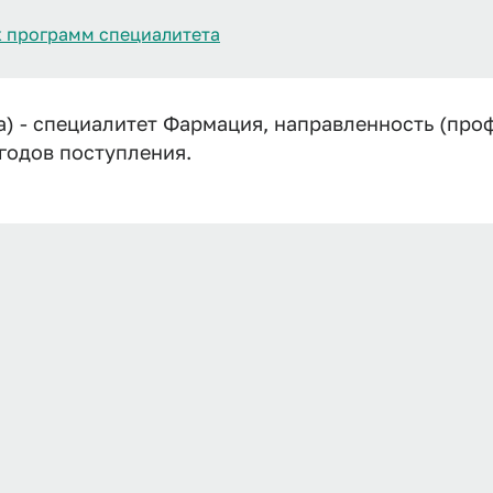
 программ специалитета
) - специалитет Фармация, направленность (про
 годов поступления.