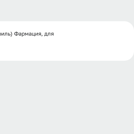
филь) Фармация, для