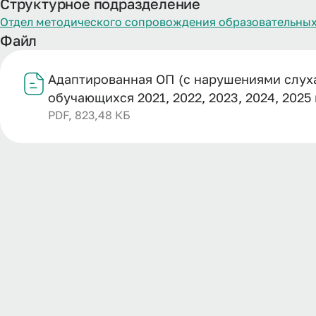
Структурное подразделение
Отдел методического сопровождения образовательных
Файл
Адаптированная ОП (с нарушениями слуха
обучающихся 2021, 2022, 2023, 2024, 2025
PDF, 823,48 КБ