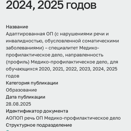
2024, 2025 годов
Название
Адаптированная ОП (с нарушениями речи и
инвалидностью, обусловленной соматическими
заболеваниями) – специалитет Медико-
профилактическое дело, направленность
(профиль) Медико-профилактическое дело, для
обучающихся 2020, 2021, 2022, 2023, 2024, 2025
годов
Категория публикации
Образование
Дата публикации
28.08.2025
Идентификатор документа
АОПОП речь ОП Медико-профилактическое дело
Структурное подразделение