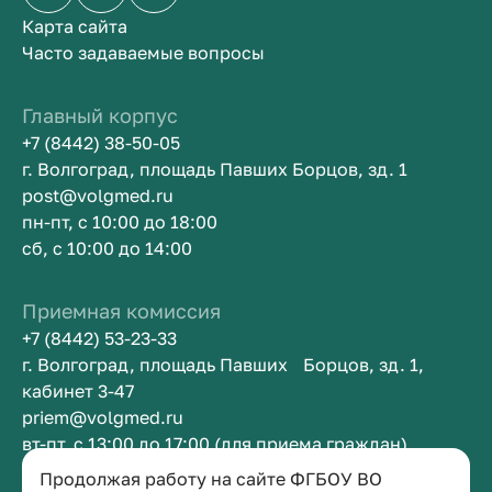
Карта сайта
Часто задаваемые вопросы
Главный корпус
+7 (8442) 38-50-05
г. Волгоград, площадь Павших Борцов, зд. 1
post@volgmed.ru
пн-пт, с 10:00 до 18:00
сб, с 10:00 до 14:00
Приемная комиссия
+7 (8442) 53-23-33
г. Волгоград, площадь Павших Борцов, зд. 1,
кабинет 3-47
priem@volgmed.ru
вт-пт, с 13:00 до 17:00 (для приема граждан)
Продолжая работу на сайте ФГБОУ ВО