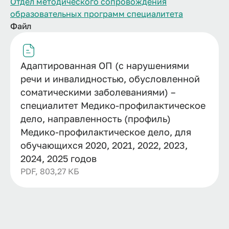
Отдел методического сопровождения
образовательных программ специалитета
Файл
Адаптированная ОП (с нарушениями
речи и инвалидностью, обусловленной
соматическими заболеваниями) –
специалитет Медико-профилактическое
дело, направленность (профиль)
Медико-профилактическое дело, для
обучающихся 2020, 2021, 2022, 2023,
2024, 2025 годов
PDF, 803,27 КБ