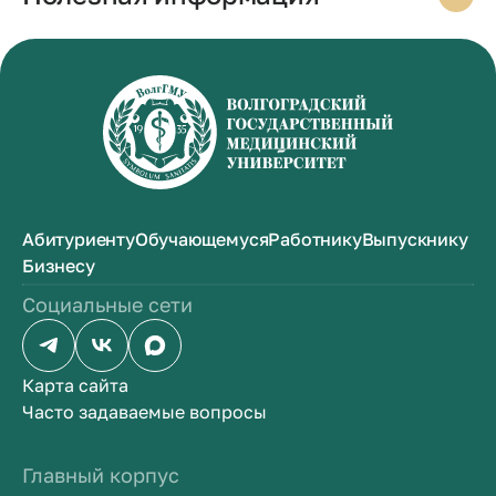
Абитуриенту
Обучающемуся
Работнику
Выпускнику
Бизнесу
Социальные сети
Карта сайта
Часто задаваемые вопросы
Главный корпус