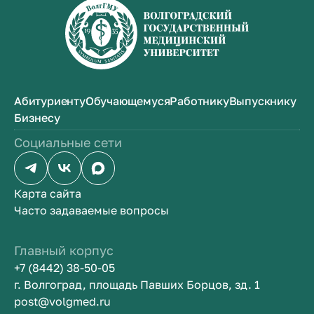
Абитуриенту
Обучающемуся
Работнику
Выпускнику
Бизнесу
Социальные сети
Карта сайта
Часто задаваемые вопросы
Главный корпус
+7 (8442) 38-50-05
г. Волгоград, площадь Павших Борцов, зд. 1
post@volgmed.ru