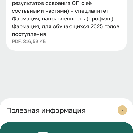
результатов освоения ОП с её
составными частями) – специалитет
Фармация, направленность (профиль)
Фармация, для обучающихся 2025 годов
поступления
PDF, 316,59 КБ
Полезная информация