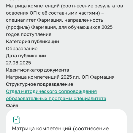
Матрица компетенций (соотнесение результатов
освоения ОП с её составными частями) –
специалитет Фармация, направленность
(профиль) Фармация, для обучающихся 2025
годов поступления
Категория публикации
Образование
Дата публикации
27.08.2025
Идентификатор документа
Матрица компетенций 2025 г.п. ОП Фармация
Структурное подразделение
Отдел методического сопровождения
образовательных программ специалитета
Файл
Матрица компетенций (соотнесение