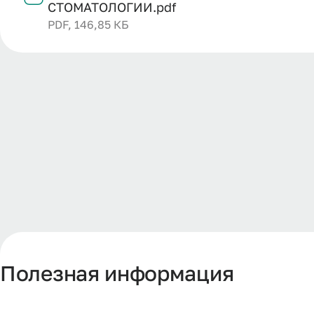
СТОМАТОЛОГИИ.pdf
PDF, 146,85 КБ
Полезная информация