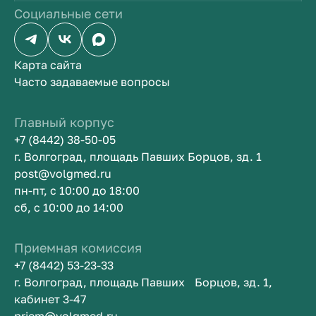
Социальные сети
Карта сайта
Часто задаваемые вопросы
Главный корпус
+7 (8442) 38-50-05
г. Волгоград, площадь Павших Борцов, зд. 1
post@volgmed.ru
пн-пт, с 10:00 до 18:00
сб, с 10:00 до 14:00
Приемная комиссия
+7 (8442) 53-23-33
г. Волгоград, площадь Павших Борцов, зд. 1,
кабинет 3-47