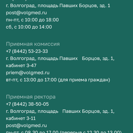
г. Волгоград, площадь Павших Борцов, зд. 1
post@volgmed.ru
пн-пт, с 10:00 до 18:00
сб, с 10:00 до 14:00
Приемная комиссия
+7 (8442) 53-23-33
г. Волгоград, площадь Павших Борцов, зд. 1,
кабинет 3-47
priem@volgmed.ru
вт-пт, с 13:00 до 17:00 (для приема граждан)
Приемная ректора
+7 (8442) 38-50-05
г. Волгоград, площадь Павших Борцов, зд. 1,
кабинет 3-11
post@volgmed.ru
пн-пт, с 08.30 до 17.00 (перерыв с 12.30 до 13.00)