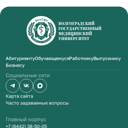
Абитуриенту
Обучающемуся
Работнику
Выпускнику
Бизнесу
Социальные сети
Карта сайта
Часто задаваемые вопросы
Главный корпус
+7 (8442) 38-50-05