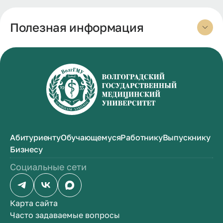
Полезная информация
Абитуриенту
Обучающемуся
Работнику
Выпускнику
Бизнесу
Социальные сети
Карта сайта
Часто задаваемые вопросы