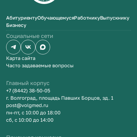
Абитуриенту
Обучающемуся
Работнику
Выпускнику
Бизнесу
Социальные сети
Карта сайта
Часто задаваемые вопросы
Главный корпус
+7 (8442) 38-50-05
г. Волгоград, площадь Павших Борцов, зд. 1
post@volgmed.ru
пн-пт, с 10:00 до 18:00
сб, с 10:00 до 14:00