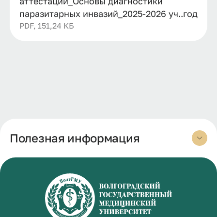
аттестации_Основы диагностики
паразитарных инвазий_2025-2026 уч..год
PDF, 151,24 КБ
Полезная информация