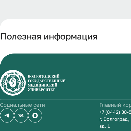
Полезная информация
Социальные сети
Главный ко
+7 (8442) 38-
г. Волгоград
зд. 1