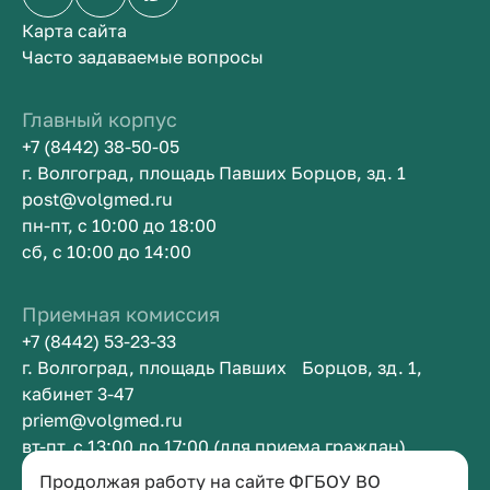
Карта сайта
Часто задаваемые вопросы
Главный корпус
+7 (8442) 38-50-05
г. Волгоград, площадь Павших Борцов, зд. 1
post@volgmed.ru
пн-пт, с 10:00 до 18:00
сб, с 10:00 до 14:00
Приемная комиссия
+7 (8442) 53-23-33
г. Волгоград, площадь Павших Борцов, зд. 1,
кабинет 3-47
priem@volgmed.ru
вт-пт, с 13:00 до 17:00 (для приема граждан)
Продолжая работу на сайте ФГБОУ ВО