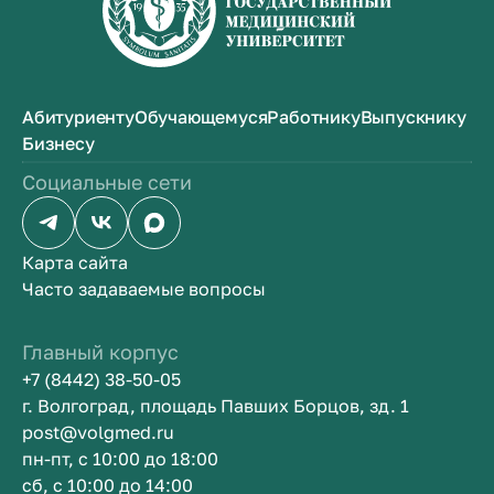
Абитуриенту
Обучающемуся
Работнику
Выпускнику
Бизнесу
Социальные сети
Карта сайта
Часто задаваемые вопросы
Главный корпус
+7 (8442) 38-50-05
г. Волгоград, площадь Павших Борцов, зд. 1
post@volgmed.ru
пн-пт, с 10:00 до 18:00
сб, с 10:00 до 14:00