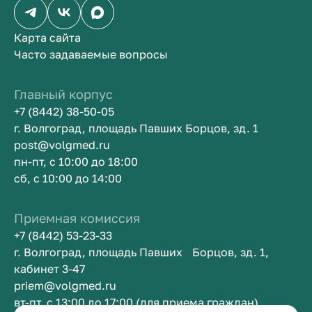
Карта сайта
Часто задаваемые вопросы
Главный корпус
+7 (8442) 38-50-05
г. Волгоград, площадь Павших Борцов, зд. 1
post@volgmed.ru
пн-пт, с 10:00 до 18:00
сб, с 10:00 до 14:00
Приемная комиссия
+7 (8442) 53-23-33
г. Волгоград, площадь Павших Борцов, зд. 1,
кабинет 3-47
priem@volgmed.ru
вт-пт, с 13:00 до 17:00 (для приема граждан)