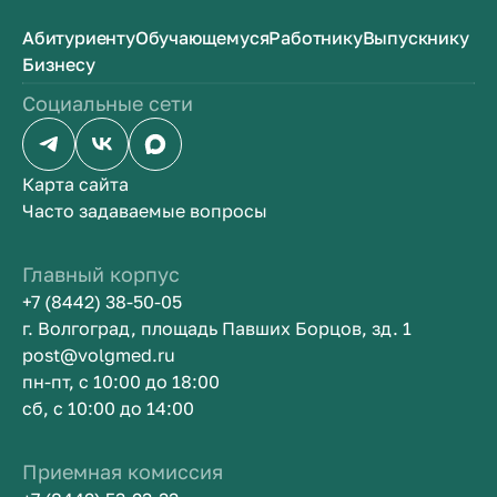
Абитуриенту
Обучающемуся
Работнику
Выпускнику
Бизнесу
Социальные сети
Карта сайта
Часто задаваемые вопросы
Главный корпус
+7 (8442) 38-50-05
г. Волгоград, площадь Павших Борцов, зд. 1
post@volgmed.ru
пн-пт, с 10:00 до 18:00
сб, с 10:00 до 14:00
Приемная комиссия