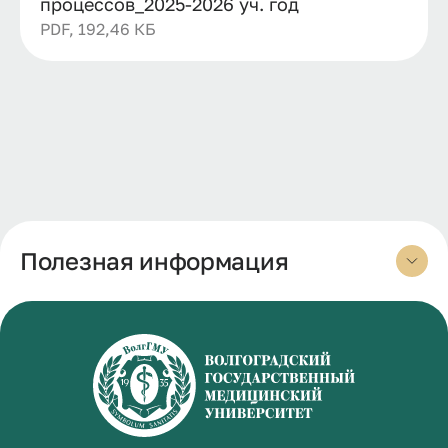
процессов_2025-2026 уч. год
PDF, 192,46 КБ
Полезная информация